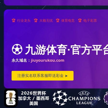
您当前位置：
首页
九游 SPORTS
素色600x1200
素色750x1500
九游体育(中国)官方网站600x
通体中板400x800
超晶
·
镜面内墙砖