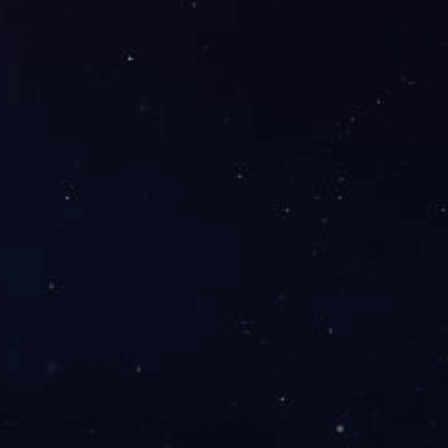
在线咨询
周一至日 9:00-16:00
0757-82524202
微信二维码