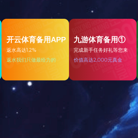
规格大小：750x1500
适用空间：客厅 餐厅 房间 厨房
产品描述
尧天瓷砖全新品类——负离子九游体育(中
通透，表里如一的特性，在釉料层加入负
泽更加细腻，性能和品质更高。成品既有负
然装饰效果。
VR全景图
扫取