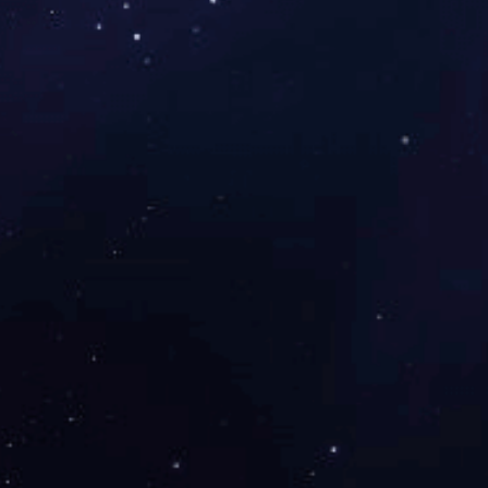
关于我们
九游 SPORTS
招商加盟
公司简介
素色600x1200
加盟优势
素色750x1500
加盟流程
九游体育(中国)官方网
站600x1200
九游体育(中国)官方网
站750x1500
九游体育(中国)官方网
站900x1800
九游体育(中国)官方网
站800x800