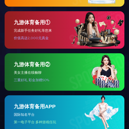
关于我们
九游 SPORTS
招商加盟
公司简介
素色600x1200
加盟优势
素色750x1500
加盟流程
九游体育(中国)官方网
站600x1200
九游体育(中国)官方网
站750x1500
九游体育(中国)官方网
站900x1800
九游体育(中国)官方网
站800x800
通体中板400x800