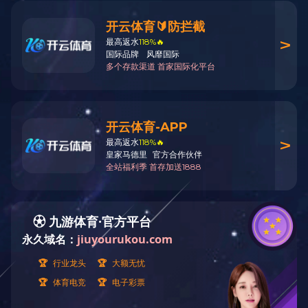
您当前位置：
首页
九游 SPORTS
素色600x1200
素色750x1500
九游体育(中国)官方网站600x1200
通体中板400x800
超晶
·
镜面内墙砖